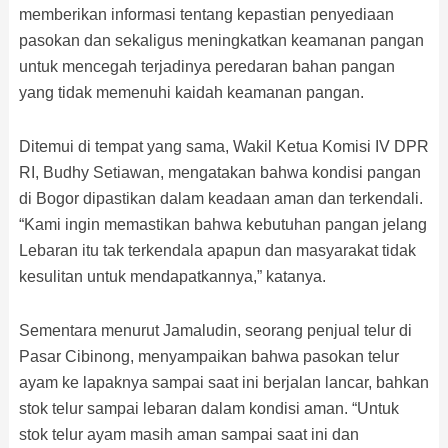
memberikan informasi tentang kepastian penyediaan
pasokan dan sekaligus meningkatkan keamanan pangan
untuk mencegah terjadinya peredaran bahan pangan
yang tidak memenuhi kaidah keamanan pangan.
Ditemui di tempat yang sama, Wakil Ketua Komisi IV DPR
RI, Budhy Setiawan, mengatakan bahwa kondisi pangan
di Bogor dipastikan dalam keadaan aman dan terkendali.
“Kami ingin memastikan bahwa kebutuhan pangan jelang
Lebaran itu tak terkendala apapun dan masyarakat tidak
kesulitan untuk mendapatkannya,” katanya.
Sementara menurut Jamaludin, seorang penjual telur di
Pasar Cibinong, menyampaikan bahwa pasokan telur
ayam ke lapaknya sampai saat ini berjalan lancar, bahkan
stok telur sampai lebaran dalam kondisi aman. “Untuk
stok telur ayam masih aman sampai saat ini dan