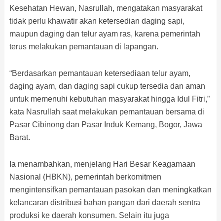
Kesehatan Hewan, Nasrullah, mengatakan masyarakat
tidak perlu khawatir akan ketersedian daging sapi,
maupun daging dan telur ayam ras, karena pemerintah
terus melakukan pemantauan di lapangan.
“Berdasarkan pemantauan ketersediaan telur ayam,
daging ayam, dan daging sapi cukup tersedia dan aman
untuk memenuhi kebutuhan masyarakat hingga Idul Fitri,”
kata Nasrullah saat melakukan pemantauan bersama di
Pasar Cibinong dan Pasar Induk Kemang, Bogor, Jawa
Barat.
Ia menambahkan, menjelang Hari Besar Keagamaan
Nasional (HBKN), pemerintah berkomitmen
mengintensifkan pemantauan pasokan dan meningkatkan
kelancaran distribusi bahan pangan dari daerah sentra
produksi ke daerah konsumen. Selain itu juga