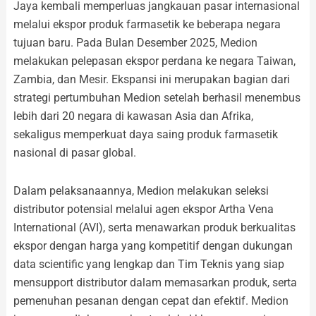
Jaya kembali memperluas jangkauan pasar internasional
melalui ekspor produk farmasetik ke beberapa negara
tujuan baru. Pada Bulan Desember 2025, Medion
melakukan pelepasan ekspor perdana ke negara Taiwan,
Zambia, dan Mesir. Ekspansi ini merupakan bagian dari
strategi pertumbuhan Medion setelah berhasil menembus
lebih dari 20 negara di kawasan Asia dan Afrika,
sekaligus memperkuat daya saing produk farmasetik
nasional di pasar global.
Dalam pelaksanaannya, Medion melakukan seleksi
distributor potensial melalui agen ekspor Artha Vena
International (AVI), serta menawarkan produk berkualitas
ekspor dengan harga yang kompetitif dengan dukungan
data scientific yang lengkap dan Tim Teknis yang siap
mensupport distributor dalam memasarkan produk, serta
pemenuhan pesanan dengan cepat dan efektif. Medion