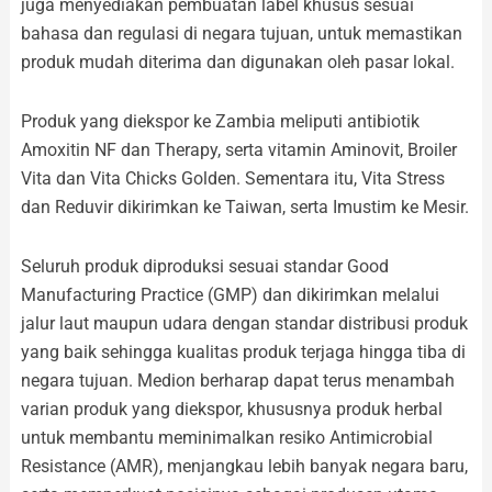
juga menyediakan pembuatan label khusus sesuai
bahasa dan regulasi di negara tujuan, untuk memastikan
produk mudah diterima dan digunakan oleh pasar lokal.
Produk yang diekspor ke Zambia meliputi antibiotik
Amoxitin NF dan Therapy, serta vitamin Aminovit, Broiler
Vita dan Vita Chicks Golden. Sementara itu, Vita Stress
dan Reduvir dikirimkan ke Taiwan, serta Imustim ke Mesir.
Seluruh produk diproduksi sesuai standar Good
Manufacturing Practice (GMP) dan dikirimkan melalui
jalur laut maupun udara dengan standar distribusi produk
yang baik sehingga kualitas produk terjaga hingga tiba di
negara tujuan. Medion berharap dapat terus menambah
varian produk yang diekspor, khususnya produk herbal
untuk membantu meminimalkan resiko Antimicrobial
Resistance (AMR), menjangkau lebih banyak negara baru,