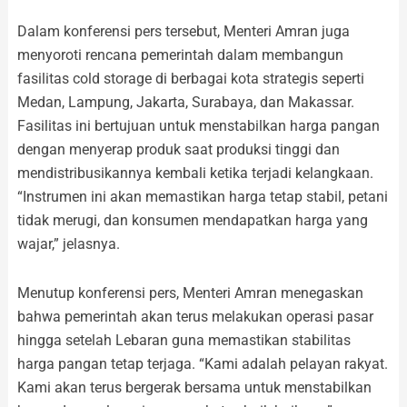
Dalam konferensi pers tersebut, Menteri Amran juga
menyoroti rencana pemerintah dalam membangun
fasilitas cold storage di berbagai kota strategis seperti
Medan, Lampung, Jakarta, Surabaya, dan Makassar.
Fasilitas ini bertujuan untuk menstabilkan harga pangan
dengan menyerap produk saat produksi tinggi dan
mendistribusikannya kembali ketika terjadi kelangkaan.
“Instrumen ini akan memastikan harga tetap stabil, petani
tidak merugi, dan konsumen mendapatkan harga yang
wajar,” jelasnya.
Menutup konferensi pers, Menteri Amran menegaskan
bahwa pemerintah akan terus melakukan operasi pasar
hingga setelah Lebaran guna memastikan stabilitas
harga pangan tetap terjaga. “Kami adalah pelayan rakyat.
Kami akan terus bergerak bersama untuk menstabilkan