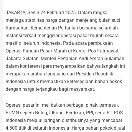
JAKARTA, Senin 24 Februari 2025. Dalam rangka
menjaga stabilitas harga pangan menjelang bulan suci
Ramadhan, Kementerian Pertanian bersama sejumlah
instansi terkait menggelar operasi pasar murah secara
masif di seluruh Indonesia. Pada acara pembukaan
Operasi Pangan Pasar Murah di Kantor Pos Fatmawati,
Jakarta Selatan, Menteri Pertanian Andi Amran Sulaiman
dalam konferensi pers menyampaikan bahwa langkah ini
merupakan arahan langsung dari Presiden Republik
Indonesia untuk memastikan ketersediaan bahan pokok
dengan harga terjangkau bagi masyarakat.
Operasi pasar ini melibatkan berbagai pihak, termasuk
BUMN seperti Bulog, IdFood, Berdikari, PPI, serta PT POS
Indonesia melalui jaringan distribusinya yang mencapai
4.500 titik di seluruh Indonesia. Harga bahan pokok dijual