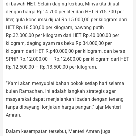
di bawah HET. Selain daging kerbau, Minyakita dijual
dengan harga Rp14.700 per liter dari HET Rp15.700 per
liter, gula konsumsi dijual Rp.15.000,00 per kilogram dari
HET Rp.18.500,00 per kilogram, bawang putih
Rp.32.000,00 per kilogram dari HET Rp.40.000,00 per
kilogram, daging ayam ras beku Rp.34.000,00 per
kilogram dari HET R.p40.000,00 per kilogram, dan beras
SPHP Rp.12.000,00 – Rp.12.600,00 per kilogram dari HET
Rp.12.500,00 – Rp.13.500,00 per kilogram.
“Kami akan menyuplai bahan pokok setiap hari selama
bulan Ramadhan. Ini adalah langkah strategis agar
masyarakat dapat menjalankan ibadah dengan tenang
tanpa dibayangi lonjakan harga pangan,” ujar Menteri
Amran.
Dalam kesempatan tersebut, Menteri Amran juga