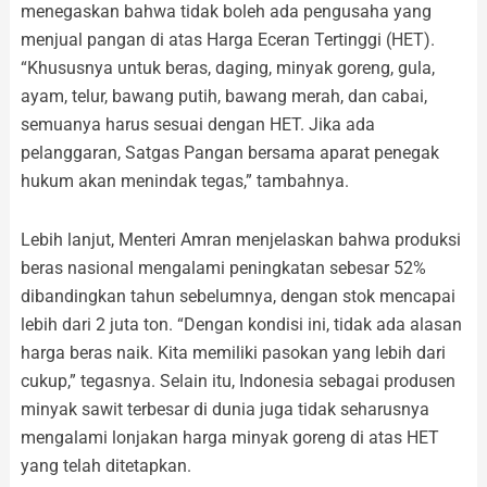
menegaskan bahwa tidak boleh ada pengusaha yang
menjual pangan di atas Harga Eceran Tertinggi (HET).
“Khususnya untuk beras, daging, minyak goreng, gula,
ayam, telur, bawang putih, bawang merah, dan cabai,
semuanya harus sesuai dengan HET. Jika ada
pelanggaran, Satgas Pangan bersama aparat penegak
hukum akan menindak tegas,” tambahnya.
Lebih lanjut, Menteri Amran menjelaskan bahwa produksi
beras nasional mengalami peningkatan sebesar 52%
dibandingkan tahun sebelumnya, dengan stok mencapai
lebih dari 2 juta ton. “Dengan kondisi ini, tidak ada alasan
harga beras naik. Kita memiliki pasokan yang lebih dari
cukup,” tegasnya. Selain itu, Indonesia sebagai produsen
minyak sawit terbesar di dunia juga tidak seharusnya
mengalami lonjakan harga minyak goreng di atas HET
yang telah ditetapkan.