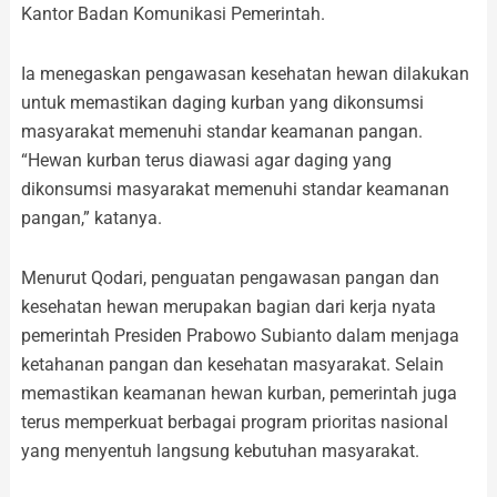
Kantor Badan Komunikasi Pemerintah.
Ia menegaskan pengawasan kesehatan hewan dilakukan
untuk memastikan daging kurban yang dikonsumsi
masyarakat memenuhi standar keamanan pangan.
“Hewan kurban terus diawasi agar daging yang
dikonsumsi masyarakat memenuhi standar keamanan
pangan,” katanya.
Menurut Qodari, penguatan pengawasan pangan dan
kesehatan hewan merupakan bagian dari kerja nyata
pemerintah Presiden Prabowo Subianto dalam menjaga
ketahanan pangan dan kesehatan masyarakat. Selain
memastikan keamanan hewan kurban, pemerintah juga
terus memperkuat berbagai program prioritas nasional
yang menyentuh langsung kebutuhan masyarakat.