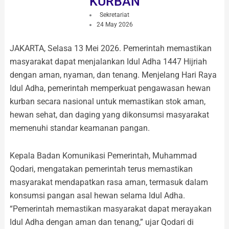
KURBAN
Sekretariat
24 May 2026
JAKARTA, Selasa 13 Mei 2026. Pemerintah memastikan
masyarakat dapat menjalankan Idul Adha 1447 Hijriah
dengan aman, nyaman, dan tenang. Menjelang Hari Raya
Idul Adha, pemerintah memperkuat pengawasan hewan
kurban secara nasional untuk memastikan stok aman,
hewan sehat, dan daging yang dikonsumsi masyarakat
memenuhi standar keamanan pangan.
Kepala Badan Komunikasi Pemerintah, Muhammad
Qodari, mengatakan pemerintah terus memastikan
masyarakat mendapatkan rasa aman, termasuk dalam
konsumsi pangan asal hewan selama Idul Adha.
“Pemerintah memastikan masyarakat dapat merayakan
Idul Adha dengan aman dan tenang,” ujar Qodari di