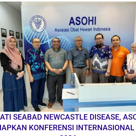
ATI SEABAD NEWCASTLE DISEASE, AS
IAPKAN KONFERENSI INTERNASIONAL 