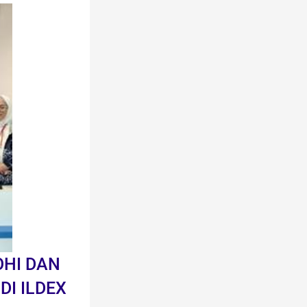
OHI DAN
DI ILDEX