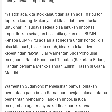
lainnya terkait impor barang.
“Ya stok ada, kita stok kalau tidak salah ada 18 ribu ton,
tapi kan kurang. Makanya ini kita sudah memutuskan
untuk hari ini supaya segera bisa lakukan importasi.
Impor itu kan sebagian besar dikerjakan oleh BUMN.
Kenapa BUMN? Itu adalah alat negara untuk kontrol, dia
bisa kita push, bisa kita suruh, bisa kita tekan demi
kepentingan rakyat,” ujar Wamentan Sudaryono usai
menghadiri Rapat Koordinasi Terbatas (Rakortas) Bidang
Pangan bersama Menko Pangan, Zulkifli Hasan di Graha
Mandiri.
Wamentan Sudaryono menjelaskan bahwa lonjakan
permintaan pada bulan Ramadhan menjadi alasan utama
pemerintah mengambil langkah impor. Ia juga
mengimbau agar masyarakat tidak panik karena