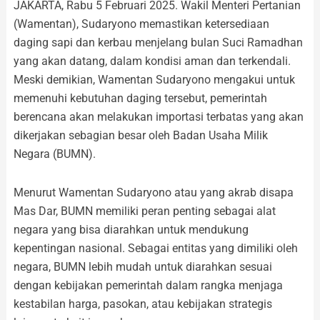
JAKARTA, Rabu 5 Februari 2025. Wakil Menteri Pertanian
(Wamentan), Sudaryono memastikan ketersediaan
daging sapi dan kerbau menjelang bulan Suci Ramadhan
yang akan datang, dalam kondisi aman dan terkendali.
Meski demikian, Wamentan Sudaryono mengakui untuk
memenuhi kebutuhan daging tersebut, pemerintah
berencana akan melakukan importasi terbatas yang akan
dikerjakan sebagian besar oleh Badan Usaha Milik
Negara (BUMN).
Menurut Wamentan Sudaryono atau yang akrab disapa
Mas Dar, BUMN memiliki peran penting sebagai alat
negara yang bisa diarahkan untuk mendukung
kepentingan nasional. Sebagai entitas yang dimiliki oleh
negara, BUMN lebih mudah untuk diarahkan sesuai
dengan kebijakan pemerintah dalam rangka menjaga
kestabilan harga, pasokan, atau kebijakan strategis