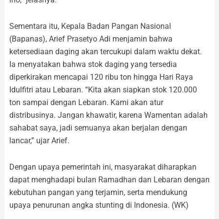
Sementara itu, Kepala Badan Pangan Nasional
(Bapanas), Arief Prasetyo Adi menjamin bahwa
ketersediaan daging akan tercukupi dalam waktu dekat.
Ia menyatakan bahwa stok daging yang tersedia
diperkirakan mencapai 120 ribu ton hingga Hari Raya
Idulfitri atau Lebaran. “Kita akan siapkan stok 120.000
ton sampai dengan Lebaran. Kami akan atur
distribusinya. Jangan khawatir, karena Wamentan adalah
sahabat saya, jadi semuanya akan berjalan dengan
lancar,” ujar Arief.
Dengan upaya pemerintah ini, masyarakat diharapkan
dapat menghadapi bulan Ramadhan dan Lebaran dengan
kebutuhan pangan yang terjamin, serta mendukung
upaya penurunan angka stunting di Indonesia. (WK)