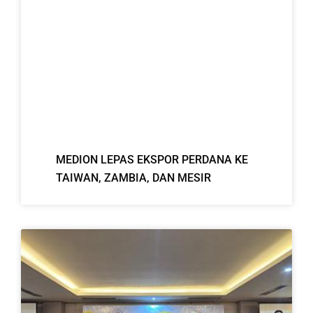
MEDION LEPAS EKSPOR PERDANA KE
TAIWAN, ZAMBIA, DAN MESIR