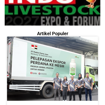
Artikel Populer