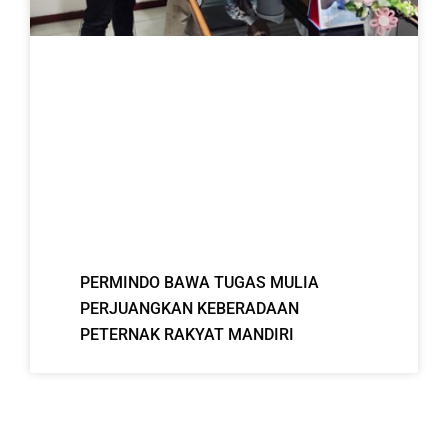
PERMINDO BAWA TUGAS MULIA
PERJUANGKAN KEBERADAAN
PETERNAK RAKYAT MANDIRI