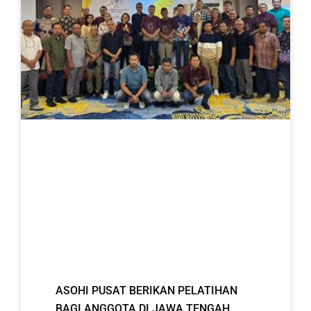
ASOHI PUSAT BERIKAN PELATIHAN
BAGI ANGGOTA DI JAWA TENGAH