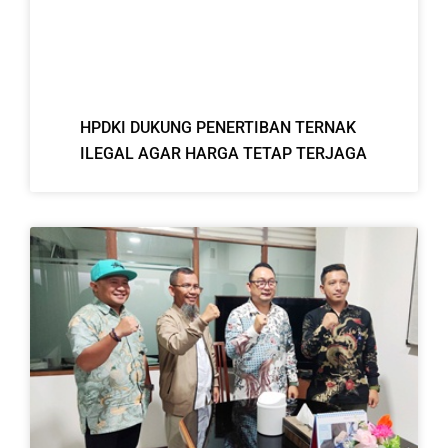
HPDKI DUKUNG PENERTIBAN TERNAK
ILEGAL AGAR HARGA TETAP TERJAGA